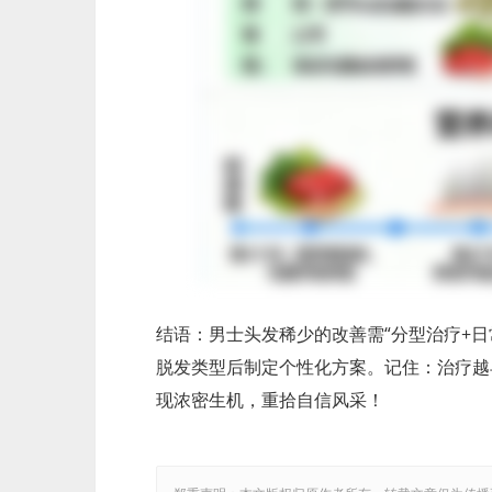
结语：男士头发稀少的改善需“分型治疗+
脱发类型后制定个性化方案。记住：治疗越
现浓密生机，重拾自信风采！