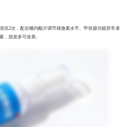
清洗2次，配合螺内酯片调节雄激素水平。甲状腺功能异常者
素，脱发多可改善。