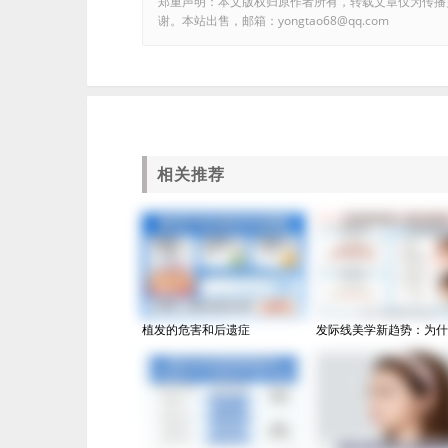
郑重声明：本文版权归原作者所有，转载文章仅为传播
谢。本站出售，邮箱：yongtao68@qq.com
相关推荐
植发的危害和后遗症
发际线美学新趋势：为什么