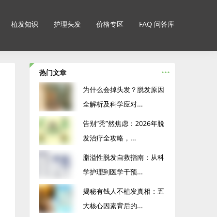
植发知识
护理头发
价格专区
FAQ 问答库
...
热门文章
为什么会掉头发？脱发原因
全解析及科学应对...
告别“秃”然焦虑：2026年脱
发治疗全攻略，...
脂溢性脱发自救指南：从科
学护理到医学干预...
揭秘有钱人不植发真相：五
大核心因素背后的...