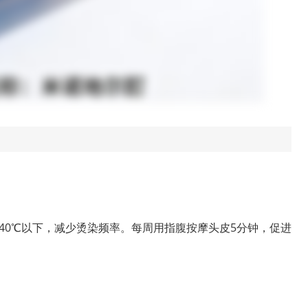
40℃以下，减少烫染频率。每周用指腹按摩头皮5分钟，促进