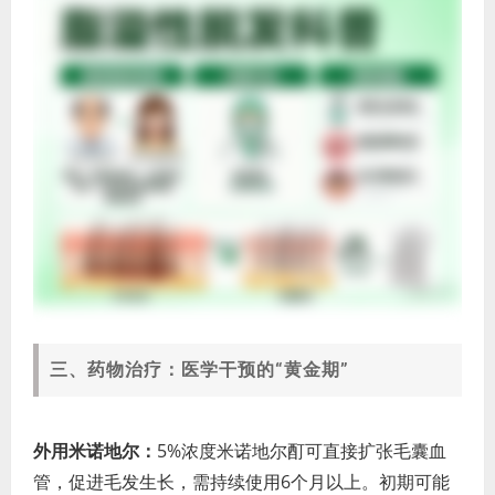
三、药物治疗：医学干预的“黄金期”
外用米诺地尔：
5%浓度米诺地尔酊可直接扩张毛囊血
管，促进毛发生长，需持续使用6个月以上。初期可能