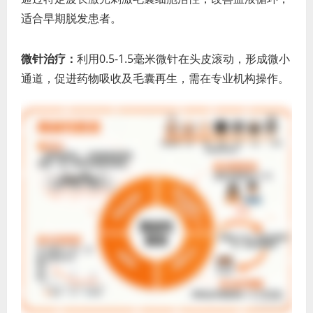
适合早期脱发患者。
微针治疗：
利用0.5-1.5毫米微针在头皮滚动，形成微小
通道，促进药物吸收及毛囊再生，需在专业机构操作。