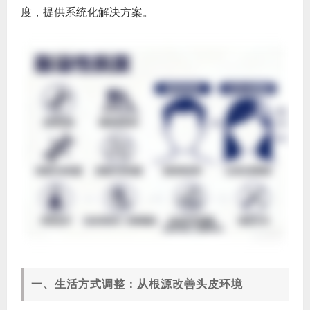
度，提供系统化解决方案。
一、生活方式调整：从根源改善头皮环境