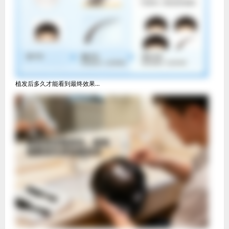
植发后多久才能看到最终效果...