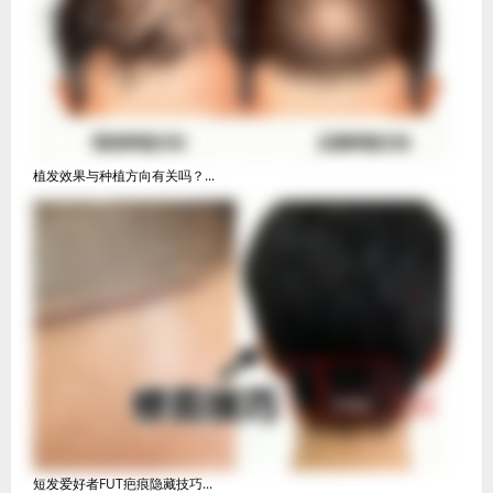
植发效果与种植方向有关吗？...
短发爱好者FUT疤痕隐藏技巧...