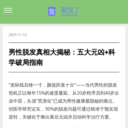
2025-11-12
男性脱发真相大揭秘：五大元凶+科
学破局指南
“发际线后移一寸，颜值跌落十分”——当代男性的脱发
危机正以每年15%的速度蔓延。从20岁程序员到40岁企
业中层，头顶“荒漠化”已成为男性健康最隐秘的痛点。
但医学研究证实，90%的脱发问题可通过精准干预实现
逆转，关键在于揪出幕后元凶并启动科学治疗方案。