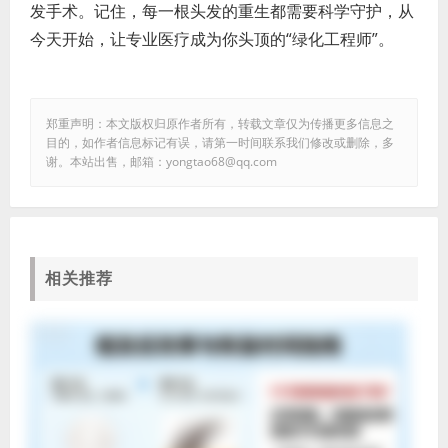
发手术。记住，每一根头发的重生都需要科学守护，从
今天开始，让专业医疗成为你头顶的“绿化工程师”。
郑重声明：本文版权归原作者所有，转载文章仅为传播更多信息之
目的，如作者信息标记有误，请第一时间联系我们修改或删除，多
谢。本站出售，邮箱：yongtao68@qq.com
相关推荐