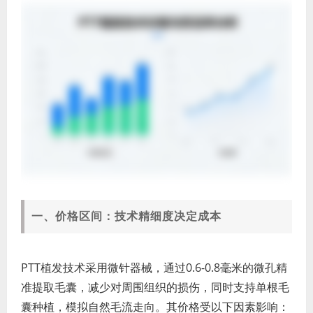
一、价格区间：技术精细度决定成本
PTT植发技术采用微针器械，通过0.6-0.8毫米的微孔精
准提取毛囊，减少对周围组织的损伤，同时支持单根毛
囊种植，模拟自然毛流走向。其价格受以下因素影响：