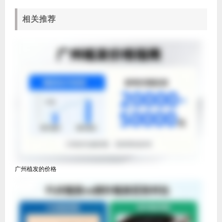
相关推荐
广州植发的价格