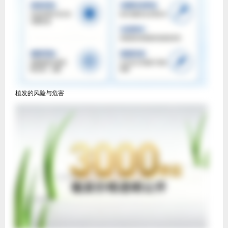
植发的风险与危害