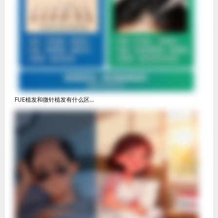
FUE植发和微针植发有什么区...