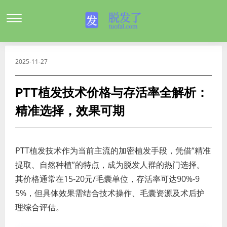
2025-11-27
PTT植发技术价格与存活率全解析：
精准选择，效果可期
PTT植发技术作为当前主流的加密植发手段，凭借“精准
提取、自然种植”的特点，成为脱发人群的热门选择。
其价格通常在15-20元/毛囊单位，存活率可达90%-9
5%，但具体效果需结合技术操作、毛囊资源及术后护
理综合评估。