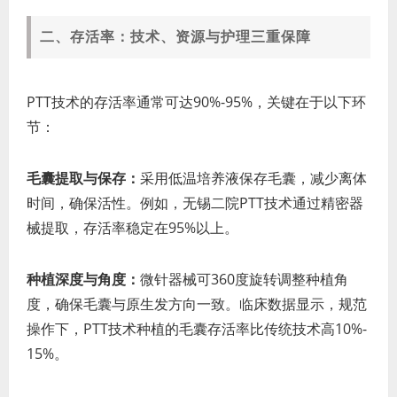
二、存活率：技术、资源与护理三重保障
PTT技术的存活率通常可达90%-95%，关键在于以下环
节：
毛囊提取与保存：
采用低温培养液保存毛囊，减少离体
时间，确保活性。例如，无锡二院PTT技术通过精密器
械提取，存活率稳定在95%以上。
种植深度与角度：
微针器械可360度旋转调整种植角
度，确保毛囊与原生发方向一致。临床数据显示，规范
操作下，PTT技术种植的毛囊存活率比传统技术高10%-
15%。