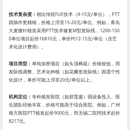
技术复杂度：
相比传统FUE技术（8-15元/单位），PTT
因操作更精细，价格上浮至15-20元/单位。例如，青岛
大麦微针植发采用PTT技术修复M型发际线，1200-150
0单位项目起价16810元，单价约12-15元/单位（含艺
术化设计费用）。
项目类型：
单纯加密项目（如头顶稀疏）价格较低，而
发际线调整、艺术化种植（如花瓣形发际线）因需个性
化设计，单价可能上浮至20元/单位以上。
机构定位：
专科植发医院（如碧莲盛）因设备投入、医
生团队经验丰富，价格可能高于综合医院。例如，广州
南方医院PTT植发起价9000元，而无锡二院同技术起价
8217元。