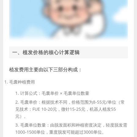
一、植发价格的核心计算逻辑
植发费用主要由以下三部分构成：
毛囊种植费用
计算公式
：毛囊单价 × 毛囊单位数量
毛囊单价
：根据技术不同，价格范围为8-55元/单位（常
见技术：FUE 10-20元，微针15-25元，机器人植发55
元）。
毛囊单位数量
：由脱发面积和种植密度决定，轻度脱发需
1000-1500单位，重度脱发可能超过3000单位。