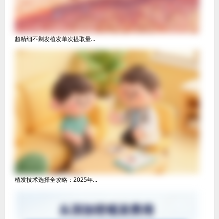
超精细不剃发植发单次提取量...
植发技术选择全攻略：2025年...