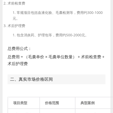
术前检查费
常规项目包括血液化验、毛囊检测等，费用约300-1000
元。
术后护理费
包含消炎药、护理包等，费用约500-2000元。
总费用公式
：
总费用 = （毛囊单价 × 毛囊单位数量） + 术前检查费 +
术后护理费
二、真实市场价格区间
项目类型
价格范围
典型案例