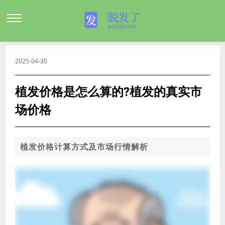
2025-04-30
植发价格是怎么算的?植发的真实市
场价格
植发价格计算方式及市场行情解析