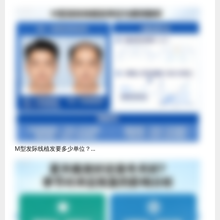
M型发际线植发要多少单位？...