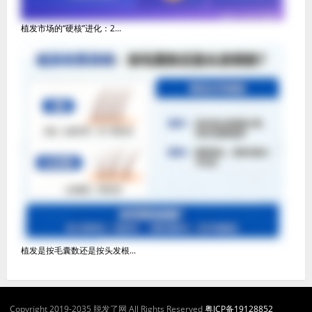
植发市场的“硬核”进化：2...
植发是按毛囊数还是按头发根...
Copyright 2019-2035 脱发了网 All Rights Reserved
粤ICP备19128852