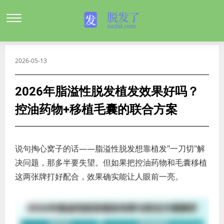
2026-05-13
2026年脂溢性脱发植发效果好吗？
控油药物+移植毛囊的联合方案
说句掏心窝子的话——脂溢性脱发想靠植发"一刀切"解
决问题，那多半要失望。但如果把控油药物和毛囊移植
这两张牌打好配合，效果确实能让人眼前一亮。