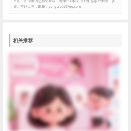
目的，如作者信息标记有误，请第一时间联系我们修改或删除，多
谢。本站出售，邮箱：yongtao68@qq.com
相关推荐