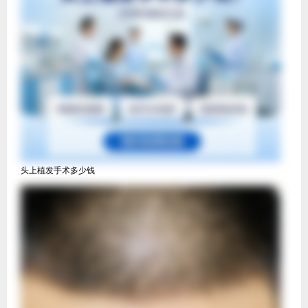
头上植发手术多少钱