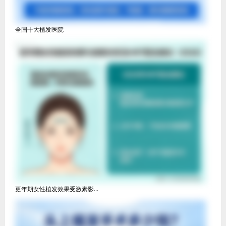
全国十大植发医院
更年期女性植发效果受激素影...