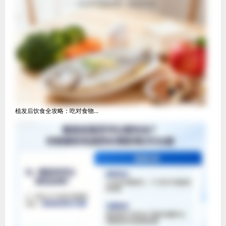
植发后饮食全攻略：吃对食物...