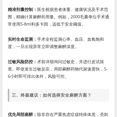
精准剂量控制：
医生根据患者体重、健康状况及手术范
围，精确计算麻醉药用量。例如，2000毛囊单位手术通
常使用5-8ml利多卡因，远低于安全阈值。
实时生命监测：
手术全程监测心率、血压、血氧饱和
度，一旦出现异常立即调整麻醉深度。
过敏风险防控：
术前详细询问过敏史，并进行皮试筛
查。即使发生过敏反应，局部麻醉药物代谢速度快，5-
6小时即可排出体外，风险可控。
三、终极建议：如何选择安全麻醉方案？
优先局部麻醉：
除非存在严重焦虑症或特殊体质，否则