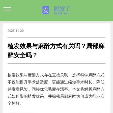
2025-11-20
植发效果与麻醉方式有关吗？局部麻
醉安全吗？
植发效果与麻醉方式存在直接关联，选择科学麻醉方式
不仅能提升手术舒适度，更能通过缩短手术时长、降低
并发症风险，间接优化毛囊存活率。本文将解析麻醉方
式如何影响植发效果，并揭秘局部麻醉为何成为行业安
全标杆。