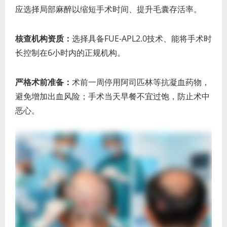
应选择局部麻醉以缩短手术时间、提升毛囊存活率。
核查机构资质：
选择具备FUE-APL2.0技术、能将手术时
长控制在6小时内的正规机构。
严格术前准备：
术前一周停用阿司匹林等抗凝血药物，
避免增加出血风险；手术当天早餐不宜过饱，防止术中
恶心。