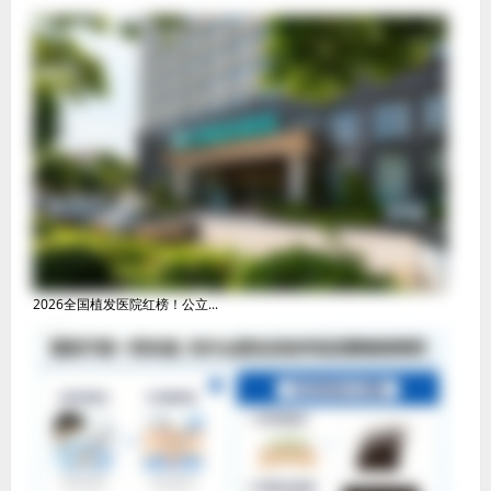
2026全国植发医院红榜！公立...