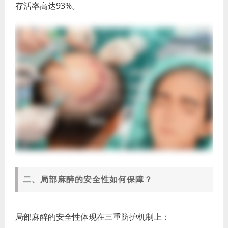
存活率高达93%。
二、局部麻醉的安全性如何保障？
局部麻醉的安全性体现在三重防护机制上：