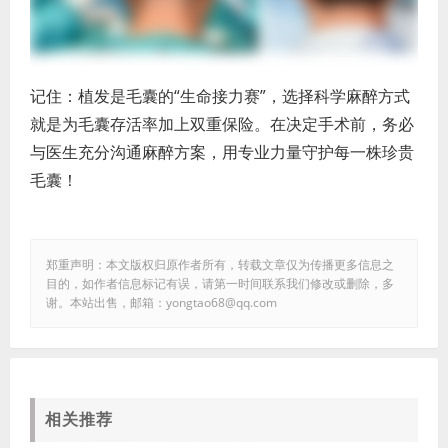
记住：植发是毛囊的“生命接力赛”，选择科学麻醉方式
就是为毛囊存活率加上双重保险。在决定手术前，务必
与医生充分沟通麻醉方案，用专业力量守护每一株珍贵
毛囊！
郑重声明：本文版权归原作者所有，转载文章仅为传播更多信息之
目的，如作者信息标记有误，请第一时间联系我们修改或删除，多
谢。本站出售，邮箱：yongtao68@qq.com
相关推荐