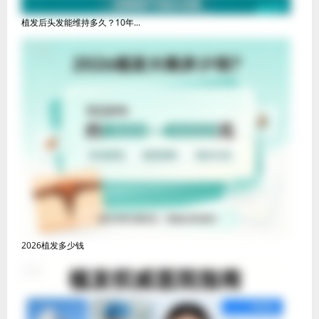
植发后头发能维持多久？10年...
2026植发多少钱