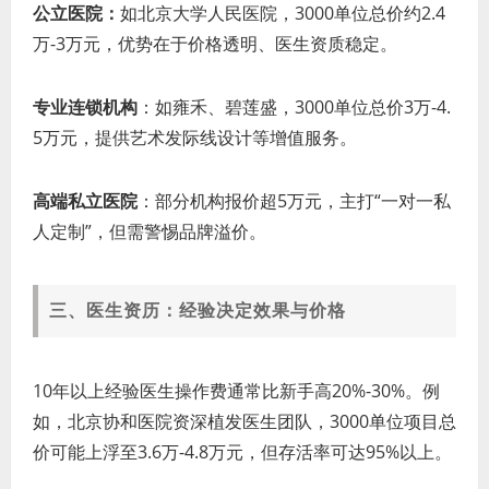
公立医院：
如北京大学人民医院，3000单位总价约2.4
万-3万元，优势在于价格透明、医生资质稳定。
专业连锁机构
：如雍禾、碧莲盛，3000单位总价3万-4.
5万元，提供艺术发际线设计等增值服务。
高端私立医院
：部分机构报价超5万元，主打“一对一私
人定制”，但需警惕品牌溢价。
三、医生资历：经验决定效果与价格
10年以上经验医生操作费通常比新手高20%-30%。例
如，北京协和医院资深植发医生团队，3000单位项目总
价可能上浮至3.6万-4.8万元，但存活率可达95%以上。