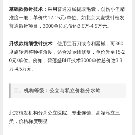
基础款微针技术：
采用普通器械提取毛囊，创伤小但精
准度一般，单价约12-15元/单位。如北京大麦微针植发
普通微针项目，3000单位总价约3.6万-4.5万元。
升级款精细微针技术
：使用宝石刀或专利器械，可360
度旋转调整种植角度，适合发际线修复，单价升至15-2
0元/单位。例如，碧莲盛BHT技术3000单位总价达3.3
万-4.5万元。
二、机构等级：公立与私立价格分水岭
北京植发机构分为公立医院、专业连锁、高端私立三
类，价格梯度明显：