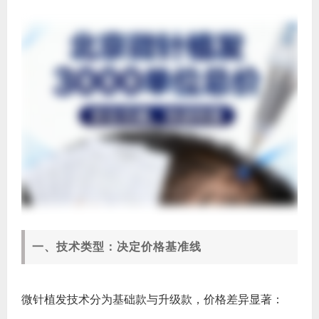
一、技术类型：决定价格基准线
微针植发技术分为基础款与升级款，价格差异显著：