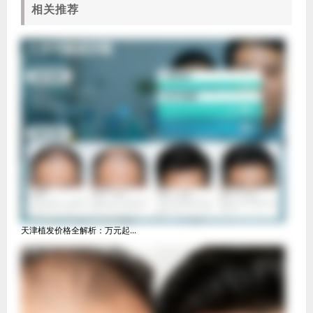
相关推荐
天津植发价格全解析：万元起...