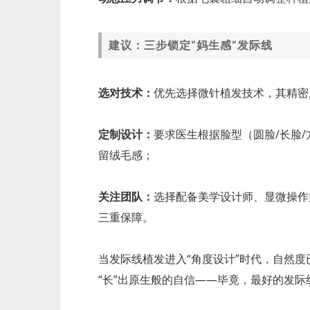
建议：三步锁定“妈生感”发际线
选对技术：
优先选择微针植发技术，其精密
定制设计：
要求医生根据脸型（圆脸/长脸
留绒毛感；
关注团队：
选择配备美学设计师、显微操作
三重保障。
当发际线植发进入“角度设计”时代，自然
“长”出原生般的自信——毕竟，最好的发