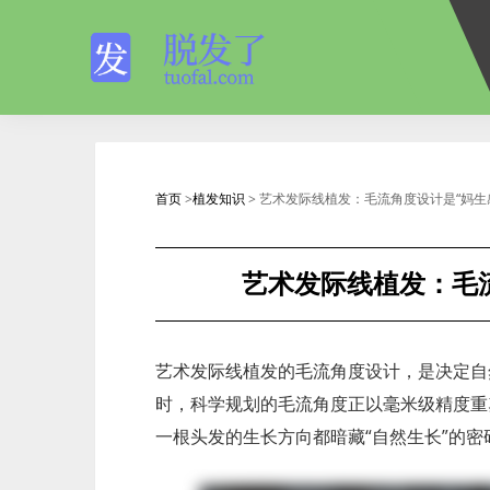
首页
>
植发知识
> 艺术发际线植发：毛流角度设计是“妈生
艺术发际线植发：毛
艺术发际线植发的毛流角度设计，是决定自然
时，科学规划的毛流角度正以毫米级精度重
一根头发的生长方向都暗藏“自然生长”的密