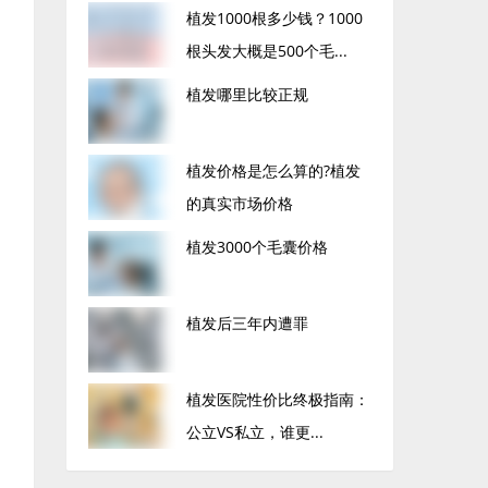
植发1000根多少钱？1000
根头发大概是500个毛...
植发哪里比较正规
植发价格是怎么算的?植发
的真实市场价格
植发3000个毛囊价格
植发后三年内遭罪
植发医院性价比终极指南：
公立VS私立，谁更...