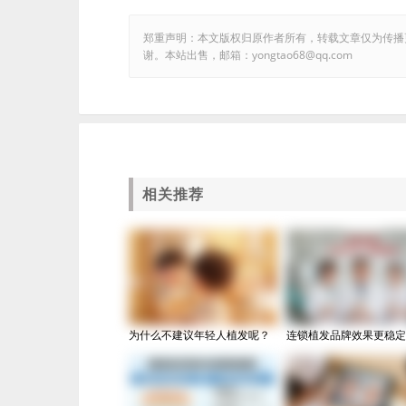
郑重声明：本文版权归原作者所有，转载文章仅为传播
谢。本站出售，邮箱：yongtao68@qq.com
相关推荐
为什么不建议年轻人植发呢？
连锁植发品牌效果更稳定吗