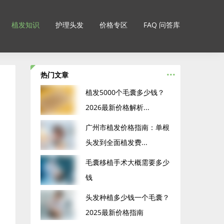
植发知识
护理头发
价格专区
FAQ 问答库
...
热门文章
‌植发5000个毛囊多少钱？
2026最新价格解析...
广州市植发价格指南：单根
头发到全面植发费...
毛囊移植手术大概需要多少
钱
头发种植多少钱一个毛囊？
2025最新价格指南