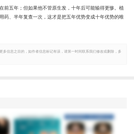
在前五年；但如果他不管原生发，十年后可能输得更惨。植
用药、半年复查一次，这才是把五年优势变成十年优势的唯
更多信息之目的，如作者信息标记有误，请第一时间联系我们修改或删除，多