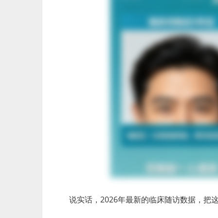
说实话，2026年最新的临床随访数据，把