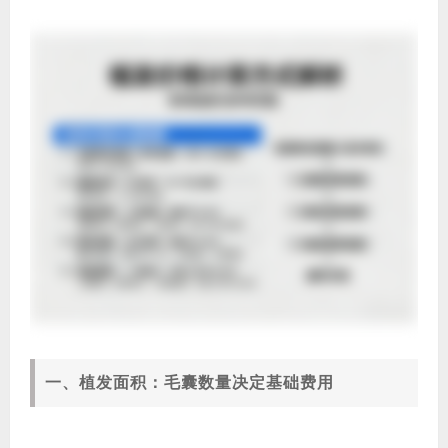
一、植发面积：毛囊数量决定基础费用