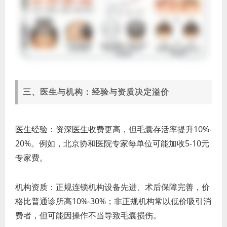
三、医生与机构：经验与资质决定溢价
医生经验：资深医生收费更高，但毛囊存活率提升10%-
20%。例如，北京协和医院专家每单位可能加收5-10元
专家费。
机构资质：正规连锁机构设备先进、术后保障完善，价
格比普通诊所高10%-30%；非正规机构常以低价吸引消
费者，但可能因操作不当导致毛囊损伤。