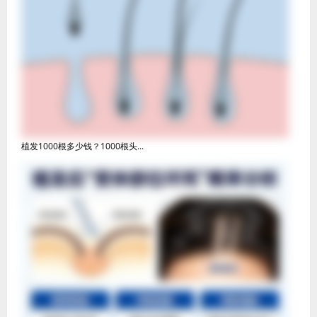
植发1000根多少钱？1000根头...