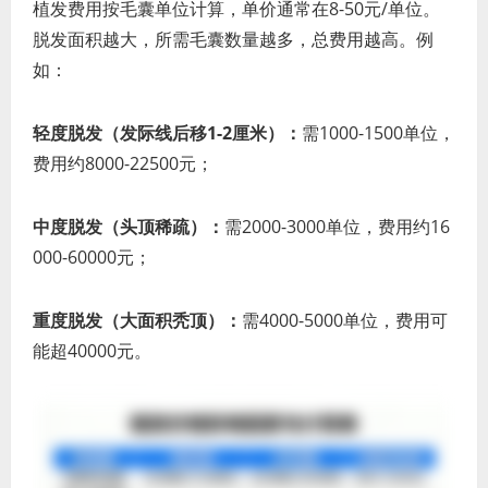
植发费用按毛囊单位计算，单价通常在8-50元/单位。
脱发面积越大，所需毛囊数量越多，总费用越高。例
如：
轻度脱发（发际线后移1-2厘米）：
需1000-1500单位，
费用约8000-22500元；
中度脱发（头顶稀疏）：
需2000-3000单位，费用约16
000-60000元；
重度脱发（大面积秃顶）：
需4000-5000单位，费用可
能超40000元。