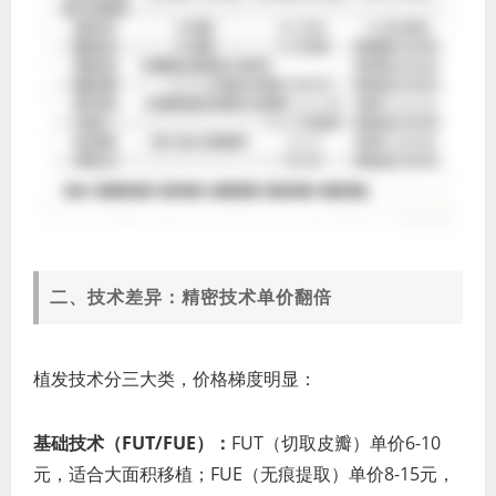
二、技术差异：精密技术单价翻倍
植发技术分三大类，价格梯度明显：
基础技术（FUT/FUE）：
FUT（切取皮瓣）单价6-10
元，适合大面积移植；FUE（无痕提取）单价8-15元，