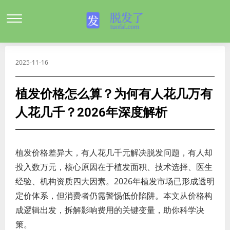
2025-11-16
植发价格怎么算？为何有人花几万有
人花几千？2026年深度解析
植发价格差异大，有人花几千元解决脱发问题，有人却
投入数万元，核心原因在于植发面积、技术选择、医生
经验、机构资质四大因素。2026年植发市场已形成透明
定价体系，但消费者仍需警惕低价陷阱。本文从价格构
成逻辑出发，拆解影响费用的关键变量，助你科学决
策。