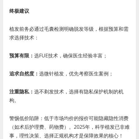
终极建议
植发前务必通过毛囊检测明确脱发等级，根据预算和需
求选择技术：
预算有限：
选FUE技术，确保医生经验丰富；
追求自然度：
选微针植发，优先考察医生案例；
注重隐私：
选不剃发技术，选择有隐私保护机制的机
构。
警惕低价陷阱：低于市场均价的报价可能隐藏隐性消费
（如术后护理费、药物费）。2025年，科学植发已非难
事，理性决策、选择正规机构才是保障效果的核心！