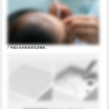
广州最出名的植发医院是哪家...