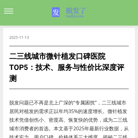
2025-11-13
二三线城市微针植发口碑医院
TOP5：技术、服务与性价比深度评
测
脱发问题已不再是北上广深的“专属困扰”，二三线城市
居民对植发的需求正以年均35%的速度增长。微针植发
技术凭借创伤小、密度高、恢复快的优势，成为二三线
城市消费者的首选。本文基于2025年最新行业数据，从
技术实力、用户口碑、价格体系三大维度，揭秘二三线