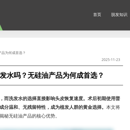
首页
脱发知识
产品为何成首选？
2025-11-23
发水吗？无硅油产品为何成首选？
，而洗发水的选择直接影响头皮恢复速度。术后初期使用普
成分温和、无残留特性，成为植发人群的黄金选择。
本文将
揭秘无硅油产品的核心优势。