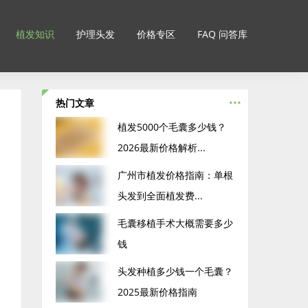
植发知识
护理头发
价格专区
FAQ 问答库
...
热门文章
‌植发5000个毛囊多少钱？
2026最新价格解析...
广州市植发价格指南：单根
头发到全面植发费...
毛囊移植手术大概需要多少
钱
头发种植多少钱一个毛囊？
2025最新价格指南