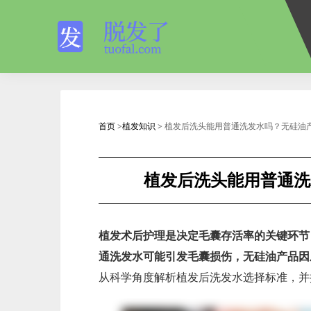
首页
>
植发知识
> 植发后洗头能用普通洗发水吗？无硅油
植发后洗头能用普通洗
植发术后护理是决定毛囊存活率的关键环节
通洗发水可能引发毛囊损伤，无硅油产品因
从科学角度解析植发后洗发水选择标准，并