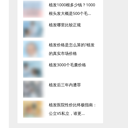
植发1000根多少钱？1000
根头发大概是500个毛...
植发哪里比较正规
植发价格是怎么算的?植发
的真实市场价格
植发3000个毛囊价格
植发后三年内遭罪
植发医院性价比终极指南：
公立VS私立，谁更...