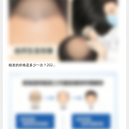
植发的价格是多少一次？202...