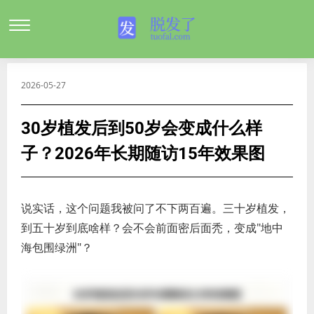
2026-05-27
30岁植发后到50岁会变成什么样
子？2026年长期随访15年效果图
说实话，这个问题我被问了不下两百遍。三十岁植发，
到五十岁到底啥样？会不会前面密后面秃，变成"地中
海包围绿洲"？