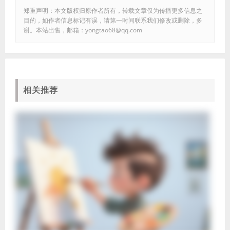
郑重声明：本文版权归原作者所有，转载文章仅为传播更多信息之
目的，如作者信息标记有误，请第一时间联系我们修改或删除，多
谢。本站出售，邮箱：yongtao68@qq.com
相关推荐