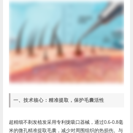
一、技术核心：精准提取，保护毛囊活性
超精细不剃发植发采用专利拢吸口器械，通过0.6-0.8毫
米的微孔精准提取毛囊，减少对周围组织的热损伤。与