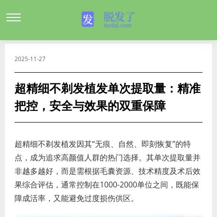
2025-11-27
超精细不剃发植发单次提取量：精准
把控，安全与效果的双重保障
超精细不剃发植发因其“无痕、自然、即刻恢复”的特
点，成为追求高颜值人群的热门选择。其单次提取量并
非越多越好，而是需根据毛囊资源、技术精度及术后效
果综合评估，通常控制在1000-2000单位之间，既能保
障成活率，又能避免过度损伤供区。