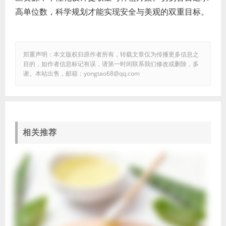
高单位数，科学规划才能实现安全与美观的双重目标。
郑重声明：本文版权归原作者所有，转载文章仅为传播更多信息之
目的，如作者信息标记有误，请第一时间联系我们修改或删除，多
谢。本站出售，邮箱：yongtao68@qq.com
相关推荐