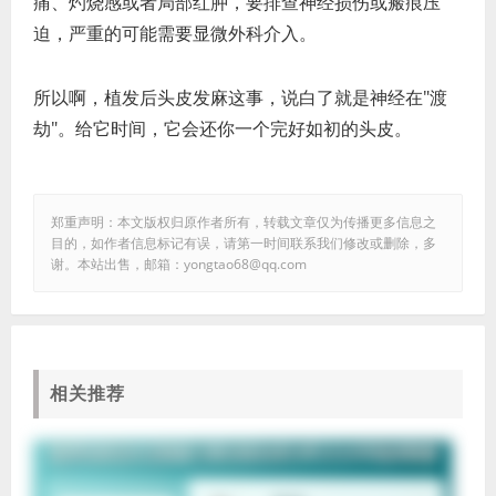
痛、灼烧感或者局部红肿，要排查神经损伤或瘢痕压
迫，严重的可能需要显微外科介入。
所以啊，植发后头皮发麻这事，说白了就是神经在"渡
劫"。给它时间，它会还你一个完好如初的头皮。
郑重声明：本文版权归原作者所有，转载文章仅为传播更多信息之
目的，如作者信息标记有误，请第一时间联系我们修改或删除，多
谢。本站出售，邮箱：yongtao68@qq.com
相关推荐