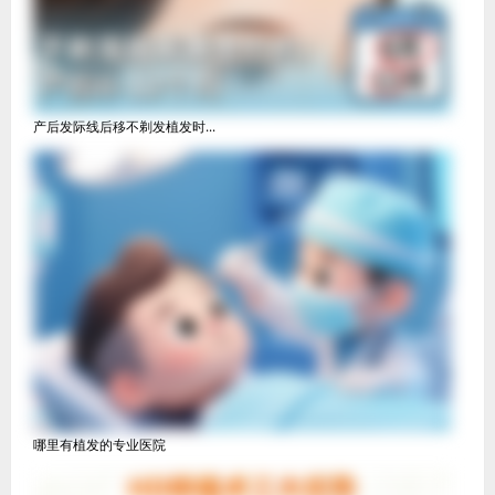
产后发际线后移不剃发植发时...
哪里有植发的专业医院