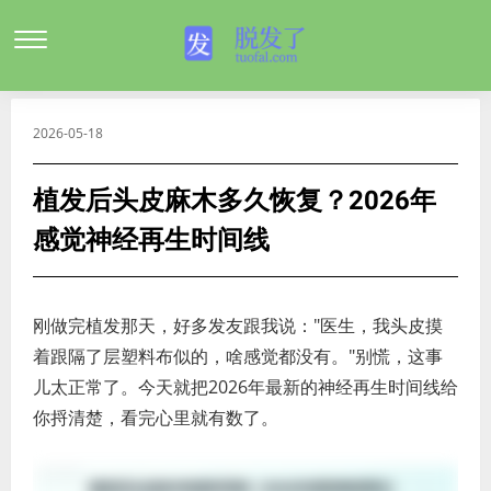
2026-05-18
植发后头皮麻木多久恢复？2026年
感觉神经再生时间线
刚做完植发那天，好多发友跟我说："医生，我头皮摸
着跟隔了层塑料布似的，啥感觉都没有。"别慌，这事
儿太正常了。今天就把2026年最新的神经再生时间线给
你捋清楚，看完心里就有数了。