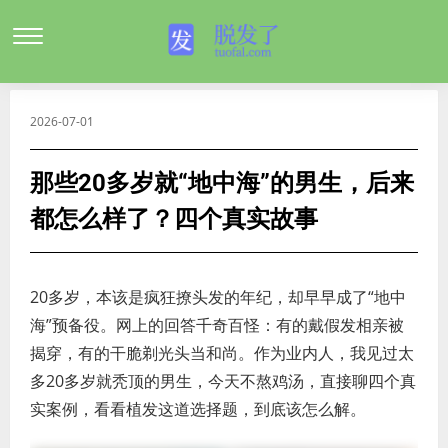
2026-07-01
那些20多岁就“地中海”的男生，后来
都怎么样了？四个真实故事
20多岁，本该是疯狂撩头发的年纪，却早早成了“地中
海”预备役。网上的回答千奇百怪：有的戴假发相亲被
揭穿，有的干脆剃光头当和尚。作为业内人，我见过太
多20多岁就秃顶的男生，今天不熬鸡汤，直接聊四个真
实案例，看看植发这道选择题，到底该怎么解。