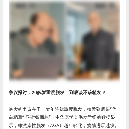
争议探讨：20多岁重度脱发，到底该不该植发？
最大的争议在于：太年轻就重度脱发，植发到底是“救
命稻草”还是“智商税”？中华医学会毛发学组的数据显
示，雄激素性脱发（AGA）越年轻化，病情进展越快。