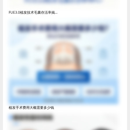
FUE3.0植发技术毛囊存活率揭...
植发手术费用大概需要多少钱