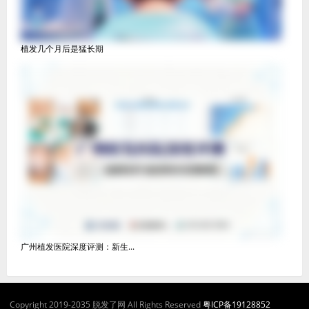
植发几个月后是猛长期
广州植发医院深度评测：新生...
Copyright 2019-2035 脱发了网 All Rights Reserved
粤ICP备19128852