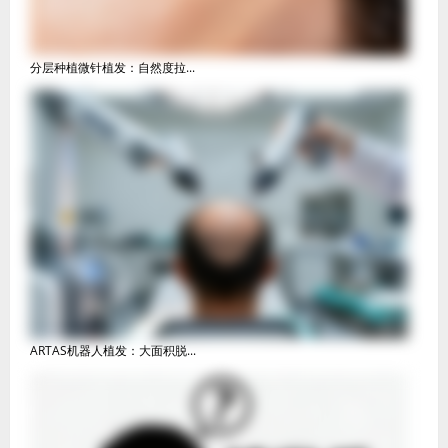
分层种植微针植发：自然度拉...
ARTAS机器人植发：大面积脱...