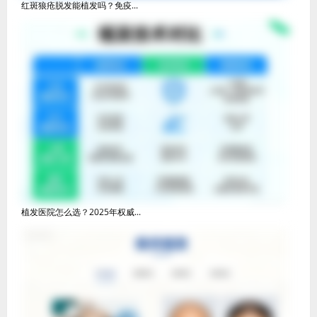
红斑狼疮脱发能植发吗？免疫...
植发医院怎么选？2025年权威...