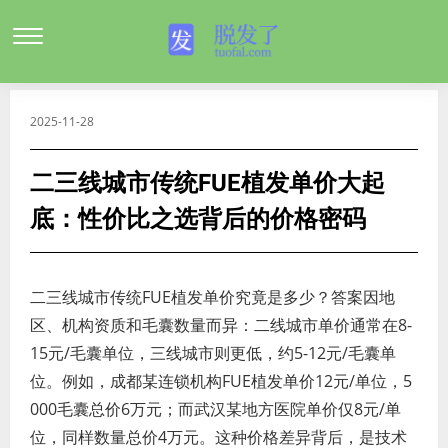
2025-11-28
二三线城市传统FUE植发单价大起
底：性价比之选背后的价格密码
二三线城市传统FUE植发单价究竟是多少？答案因地
区、机构资质和毛囊数量而异：二线城市单价通常在8-
15元/毛囊单位，三线城市则更低，约5-12元/毛囊单
位。例如，成都某连锁机构FUE植发单价12元/单位，5
000毛囊总价6万元；而武汉某地方医院单价仅8元/单
位，同样数量总价4万元。这种价格差异背后，是技术