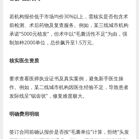
若机构报价低于市场均价30%以上，需核实是否包含术
前检测、术后药物及复查服务。例如，某三线城市机构
承诺“5000元植发”，但术中以“毛囊活性不足”为由，强
制加种2000单位，总价飙升至1.5万元。
核实医生资质
要求查看医师执业证书及真实案例，避免新手医生操
作。例如，某二线城市机构因医生经验不足，导致患者
发际线呈“锯齿状”，修复难度极大。
明确费用明细
签订合同前确认报价是否按“毛囊单位”计算，拒绝“头发