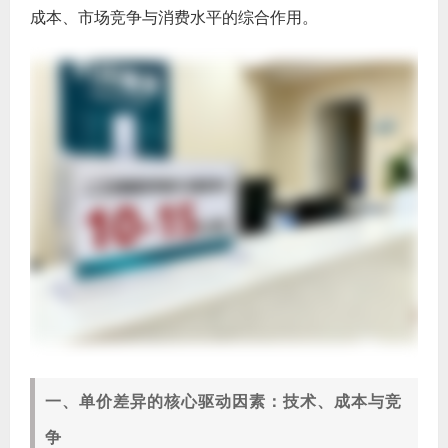
成本、市场竞争与消费水平的综合作用。
一、单价差异的核心驱动因素：技术、成本与竞
争