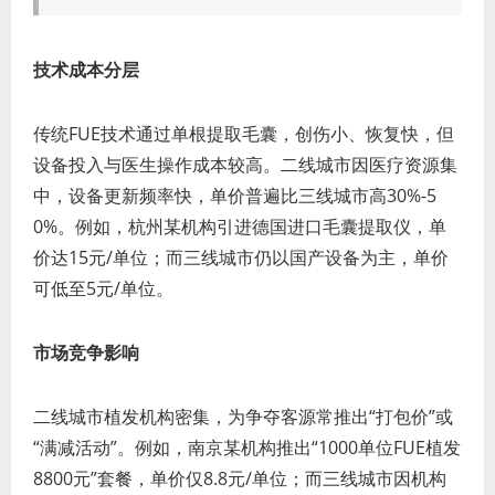
技术成本分层
传统FUE技术通过单根提取毛囊，创伤小、恢复快，但
设备投入与医生操作成本较高。二线城市因医疗资源集
中，设备更新频率快，单价普遍比三线城市高30%-5
0%。例如，杭州某机构引进德国进口毛囊提取仪，单
价达15元/单位；而三线城市仍以国产设备为主，单价
可低至5元/单位。
市场竞争影响
二线城市植发机构密集，为争夺客源常推出“打包价”或
“满减活动”。例如，南京某机构推出“1000单位FUE植发
8800元”套餐，单价仅8.8元/单位；而三线城市因机构