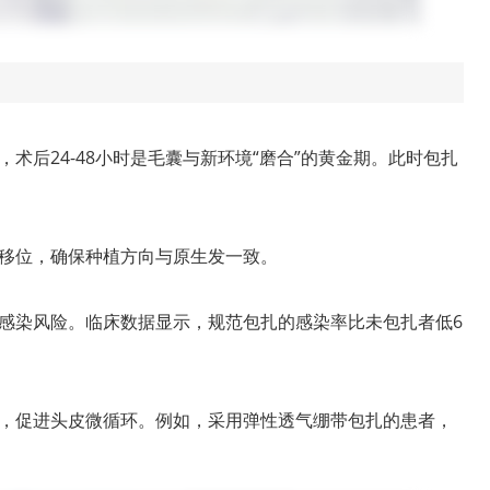
术后24-48小时是毛囊与新环境“磨合”的黄金期。此时包扎
移位，确保种植方向与原生发一致。
感染风险。临床数据显示，规范包扎的感染率比未包扎者低6
，促进头皮微循环。例如，采用弹性透气绷带包扎的患者，