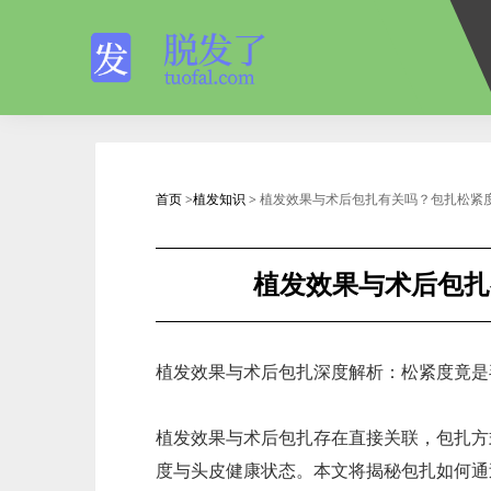
首页
>
植发知识
> 植发效果与术后包扎有关吗？包扎松紧
植发效果与术后包扎
植发效果与术后包扎深度解析：松紧度竟是
植发效果与术后包扎存在直接关联，包扎方
度与头皮健康状态。本文将揭秘包扎如何通