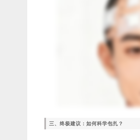
三、终极建议：如何科学包扎？