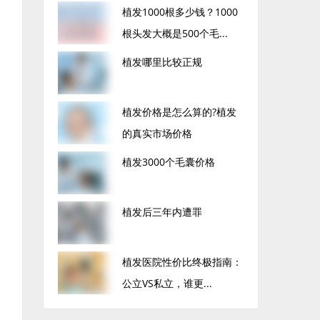
植发1000根多少钱？1000
根头发大概是500个毛...
植发哪里比较正规
植发价格是怎么算的?植发
的真实市场价格
植发3000个毛囊价格
植发后三年内遭罪
植发医院性价比终极指南：
公立VS私立，谁更...