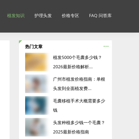
植发知识
护理头发
价格专区
FAQ 问答库
...
热门文章
‌植发5000个毛囊多少钱？
2026最新价格解析...
广州市植发价格指南：单根
头发到全面植发费...
毛囊移植手术大概需要多少
钱
头发种植多少钱一个毛囊？
2025最新价格指南