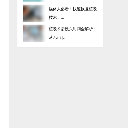
媒体人必看！快速恢复植发
技术，...
植发术后洗头时间全解析：
从7天到...