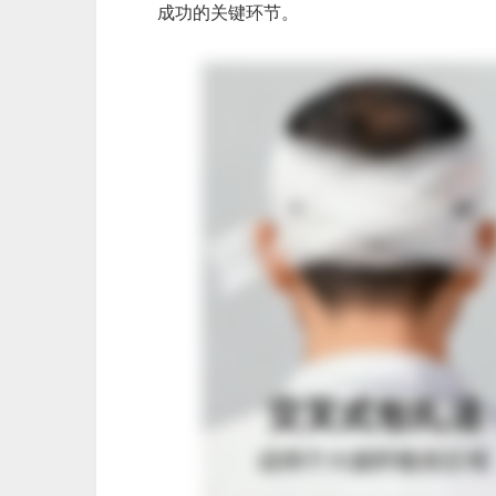
成功的关键环节。