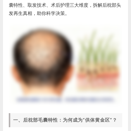
囊特性、取发技术、术后护理三大维度，拆解后枕部头
发再生真相，助你科学决策。
一、后枕部毛囊特性：为何成为“供体黄金区”？