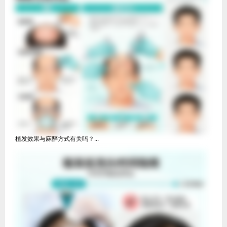
植发效果与麻醉方式有关吗？...