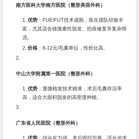
南方医科大学南方医院（整形美容外科）
优势
‌：FUE/FUT技术成熟，医生团队经验丰
富，尤其适合雄激素性脱发、疤痕修复等复杂情
况。
价格
‌：8-12元/毛囊单位，性价比高。
中山大学附属第一医院（整形外科）
优势
‌：显微植发技术精准，术后毛囊存活率
高，适合大面积脱发的高密度种植。
广东省人民医院（整形外科）
优势
‌：综合实力强，术后跟踪完善，适合追求