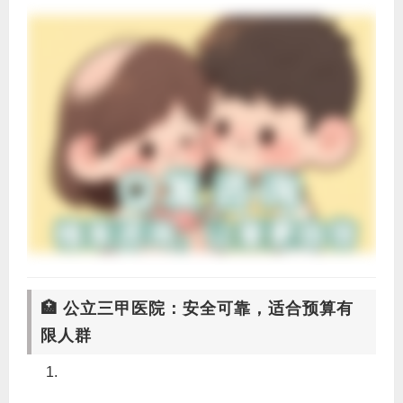
🏥 公立三甲医院：安全可靠，适合预算有
限人群