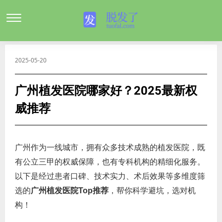
2025-05-20
广州植发医院哪家好？2025最新权
威推荐
广州作为一线城市，拥有众多技术成熟的植发医院，既
有公立三甲的权威保障，也有专科机构的精细化服务。
以下是经过患者口碑、技术实力、术后效果等多维度筛
选的‌
广州植发医院Top推荐
‌，帮你科学避坑，选对机
构！