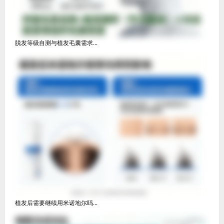
脱发等级自测与植发毛囊需求...
植发后需要继续用米诺地尔吗...