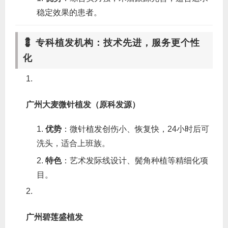
稳定效果的患者。
💈 专科植发机构：技术先进，服务更个性
化
广州大麦微针植发（原科发源）
优势
‌：微针植发创伤小、恢复快，24小时后可
洗头，适合上班族。
特色
‌：艺术发际线设计、鬓角种植等精细化项
目。
广州碧莲盛植发