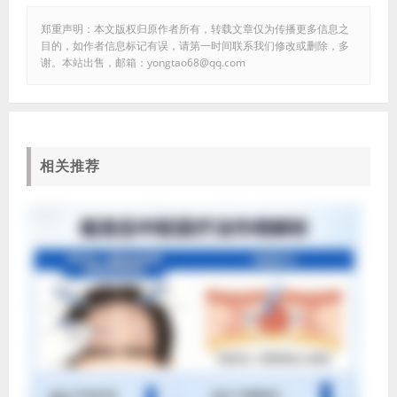
郑重声明：本文版权归原作者所有，转载文章仅为传播更多信息之
目的，如作者信息标记有误，请第一时间联系我们修改或删除，多
谢。本站出售，邮箱：yongtao68@qq.com
相关推荐