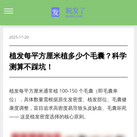
2025-11-20
植发每平方厘米植多少个毛囊？科学
测算不踩坑！
植发每平方厘米通常植 100-150 个毛囊（即毛囊单
位），具体数量需根据原生发密度、植发部位、毛囊健
康度调整，盲目追求高密度易导致头皮缺血、毛囊坏死
—— 这是植发密度选择的核心原则。