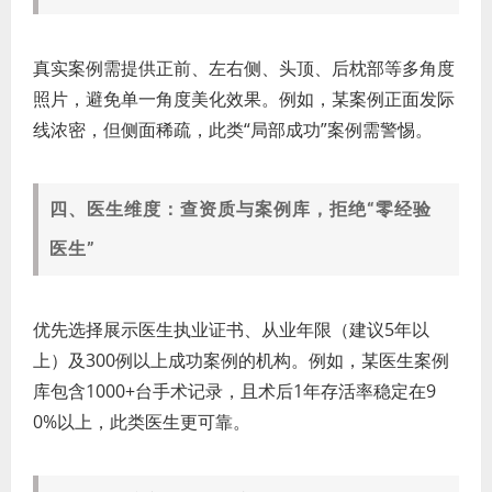
真实案例需提供正前、左右侧、头顶、后枕部等多角度
照片，避免单一角度美化效果。例如，某案例正面发际
线浓密，但侧面稀疏，此类“局部成功”案例需警惕。
四、医生维度：查资质与案例库，拒绝“零经验
医生”
优先选择展示医生执业证书、从业年限（建议5年以
上）及300例以上成功案例的机构。例如，某医生案例
库包含1000+台手术记录，且术后1年存活率稳定在9
0%以上，此类医生更可靠。