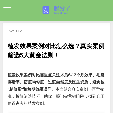
2025-11-21
植发效果案例对比怎么选？真实案例
筛选5大黄金法则！
植发效果案例对比需重点关注术后6-12个月效果、毛囊
存活率、密度均匀度、过渡自然度及医生资质，避免被
“精修图”和短期效果误导。
本文结合真实案例与医学标
准，拆解筛选技巧，助你一眼识破营销陷阱，找到真正
值得参考的植发案例。