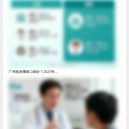
广州植发哪家口碑好？2025年...