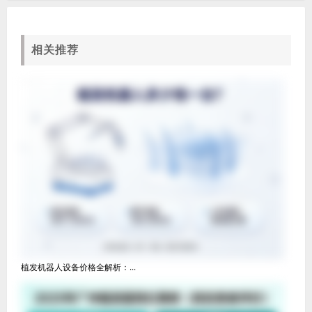
相关推荐
植发机器人设备价格全解析：...