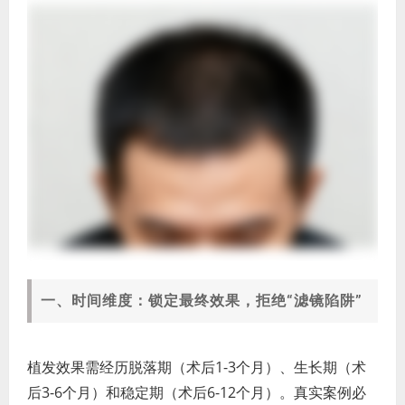
一、时间维度：锁定最终效果，拒绝“滤镜陷阱”
植发效果需经历脱落期（术后1-3个月）、生长期（术
后3-6个月）和稳定期（术后6-12个月）。真实案例必