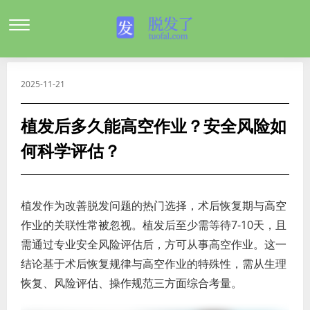
2025-11-21
植发后多久能高空作业？安全风险如
何科学评估？
植发作为改善脱发问题的热门选择，术后恢复期与高空
作业的关联性常被忽视。植发后至少需等待7-10天，且
需通过专业安全风险评估后，方可从事高空作业。这一
结论基于术后恢复规律与高空作业的特殊性，需从生理
恢复、风险评估、操作规范三方面综合考量。