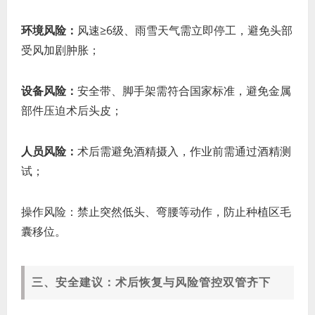
环境风险：
风速≥6级、雨雪天气需立即停工，避免头部
受风加剧肿胀；
设备风险：
安全带、脚手架需符合国家标准，避免金属
部件压迫术后头皮；
人员风险：
术后需避免酒精摄入，作业前需通过酒精测
试；
操作风险：禁止突然低头、弯腰等动作，防止种植区毛
囊移位。
三、安全建议：术后恢复与风险管控双管齐下