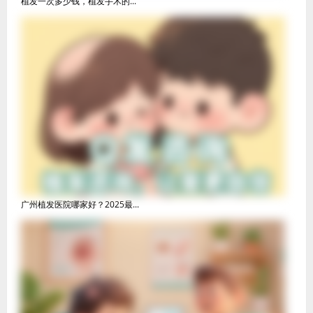
植发一次多少钱，植发手术的...
广州植发医院哪家好？2025最...