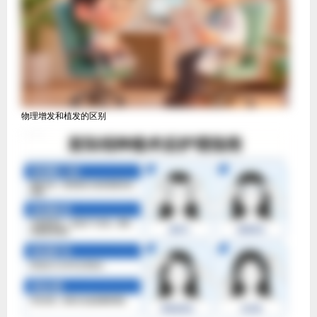
物理增发和植发的区别