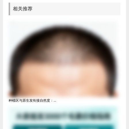
相关推荐
种植区与原生发衔接自然度：...