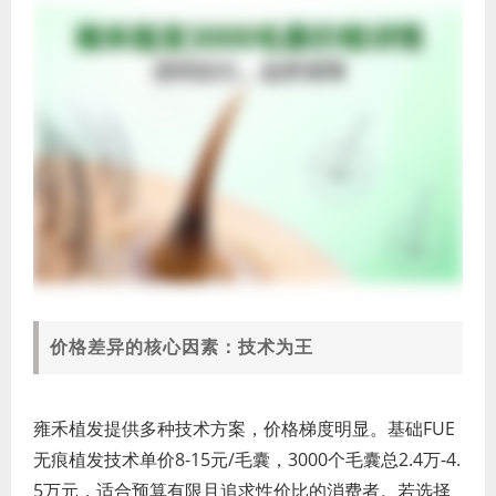
价格差异的核心因素：技术为王
雍禾植发提供多种技术方案，价格梯度明显。基础FUE
无痕植发技术单价8-15元/毛囊，3000个毛囊总2.4万-4.
5万元，适合预算有限且追求性价比的消费者。若选择