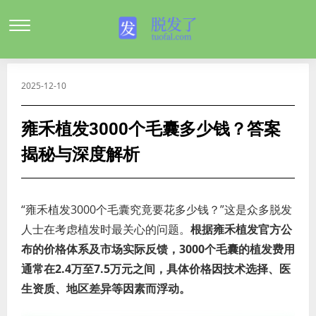
2025-12-10
雍禾植发3000个毛囊多少钱？答案
揭秘与深度解析
“雍禾植发3000个毛囊究竟要花多少钱？”这是众多脱发
人士在考虑植发时最关心的问题。
根据雍禾植发官方公
布的价格体系及市场实际反馈，3000个毛囊的植发费用
通常在2.4万至7.5万元之间，具体价格因技术选择、医
生资质、地区差异等因素而浮动。