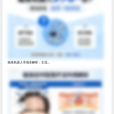
植发机器人市场全解析：主流...