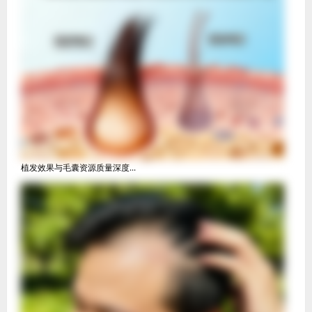
植发效果与毛囊资源质量深度...