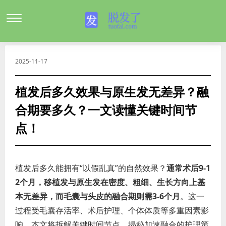
2025-11-17
植发后多久效果与原生发无差异？融
合期要多久？一文读懂关键时间节
点！
植发后多久能拥有“以假乱真”的自然效果？
通常术后9-1
2个月，移植发与原生发在密度、粗细、生长方向上基
本无差异，而毛囊与头皮的融合期则需3-6个月
。这一
过程受毛囊存活率、术后护理、个体体质等多重因素影
响。本文将拆解关键时间节点，揭秘加速融合的护理策