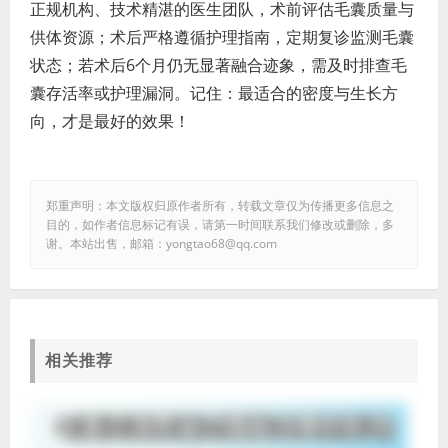
正规机构、技术精湛的医生团队，术前评估毛囊质量与
供体资源；术后严格遵循护理指南，定期复诊监测毛囊
状态；若术后6个月仍无显著融合迹象，需及时排查毛
囊存活率或护理漏洞。记住：最适合的密度与生长方
向，才是最好的效果！
郑重声明：本文版权归原作者所有，转载文章仅为传播更多信息之
目的，如作者信息标记有误，请第一时间联系我们修改或删除，多
谢。本站出售，邮箱：yongtao68@qq.com
相关推荐