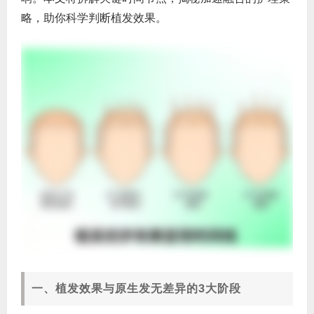
略，助你科学判断植发效果。
一、植发效果与原生发无差异的3大阶段