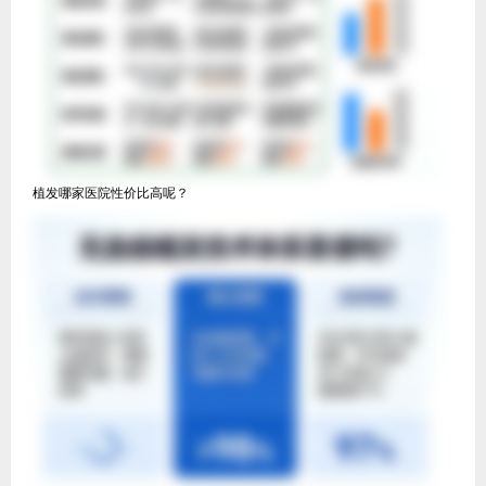
植发哪家医院性价比高呢？