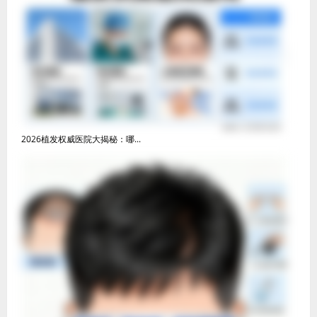
2026植发权威医院大揭秘：哪...