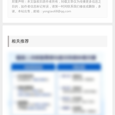
郑重声明：本文版权归原作者所有，转载文章仅为传播更多信息之
目的，如作者信息标记有误，请第一时间联系我们修改或删除，多
谢。本站出售，邮箱：yongtao68@qq.com
相关推荐