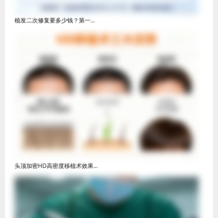
植发二次修复要多少钱？第一...
头顶加密HD高密度移植术效果...