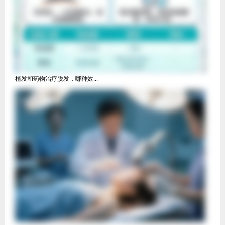
植发和药物治疗脱发，哪种效...