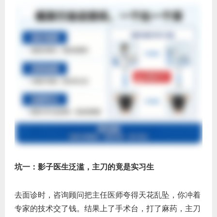
坑一：影子医生泛滥，主刀的竟是实习生
去面诊时，咨询顾问把主任医师夸得天花乱坠，你冲着
专家的技术交了钱。结果上了手术台，打了麻药，主刀