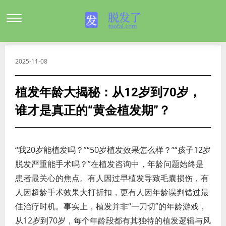
2025-11-08
植发年龄大揭秘：从12岁到70岁，
谁才是真正的“黄金植发期”？
“我20岁能植发吗？”“50岁植发效果怎么样？”“孩子12岁
脱发严重能手术吗？”在植发咨询中，年龄问题始终是
患者最关心的焦点。有人因过早植发导致毛囊损伤，有
人因超龄手术效果大打折扣，更有人因年龄误判错过最
佳治疗时机。事实上，植发并非“一刀切”的年龄游戏，
从12岁到70岁，每个年龄段都有其独特的植发逻辑与风