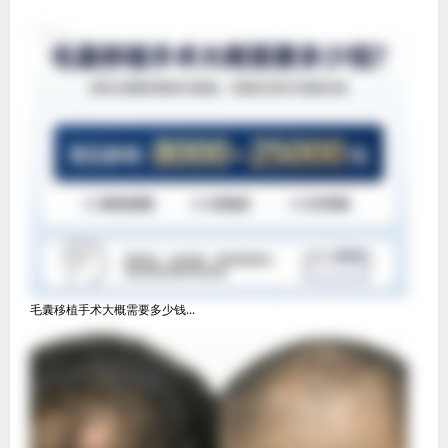
毛囊移植手术大概需要多少钱...