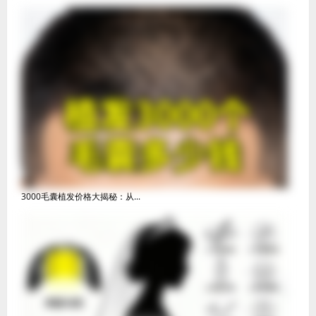
3000毛囊植发价格大揭秘：从...