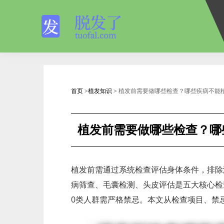
首页
>
植发知识
> 植发前需要做哪些检查？哪些疾病不能植
植发前需要做哪些检查？哪
植发前需通过系统检查评估身体条件，排除
病筛查、毛囊检测、头皮评估是五大核心检
0类人群需严格禁忌。本文从检查项目、禁