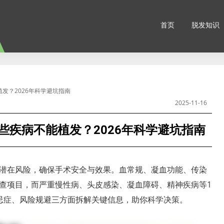
首页
脱发知识
发？2026年科学避坑指南
2025-11-16
些疾病不能植发？2026年科学避坑指南
潜在风险，确保手术安全与效果。血常规、凝血功能、传染
查项目，而严重慢性病、头皮感染、凝血障碍、精神疾病等1
忌症、风险规避三方面拆解关键信息，助你科学决策。