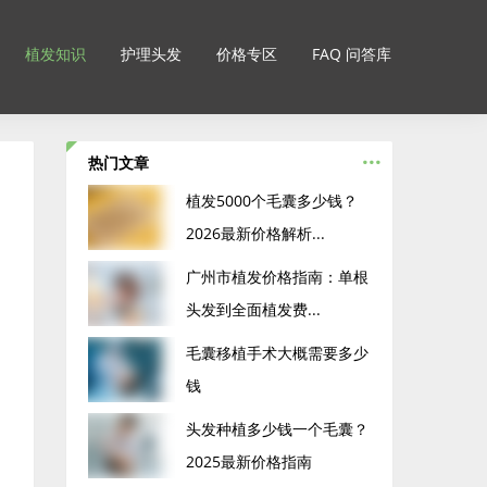
植发知识
护理头发
价格专区
FAQ 问答库
...
热门文章
‌植发5000个毛囊多少钱？
2026最新价格解析...
广州市植发价格指南：单根
头发到全面植发费...
毛囊移植手术大概需要多少
钱
头发种植多少钱一个毛囊？
2025最新价格指南