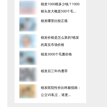
植发1000根多少钱？1000
根头发大概是500个毛...
植发哪里比较正规
植发价格是怎么算的?植发
的真实市场价格
植发3000个毛囊价格
植发后三年内遭罪
植发医院性价比终极指南：
公立VS私立，谁更...