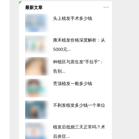
...
最新文章
头上植发手术多少钱
雍禾植发价格深度解析：从
5000元...
种植区与原生发“手拉手”：
告别...
秃顶植发一般多少钱
不剃发植发多少钱一个单位
植发后低烧三天正常吗？术
后炎症...