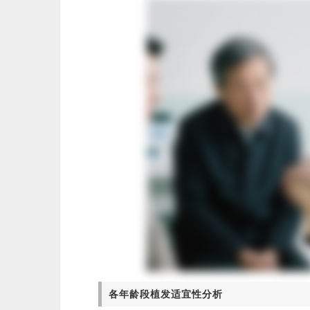
各年龄段植发适宜性分析