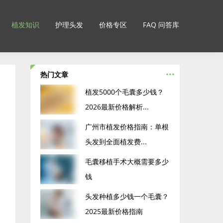
植发知识
护理头发
价格专区
FAQ 问答库
...
热门文章
‌植发5000个毛囊多少钱？
2026最新价格解析...
广州市植发价格指南：单根
头发到全面植发费...
毛囊移植手术大概需要多少
钱
头发种植多少钱一个毛囊？
2025最新价格指南