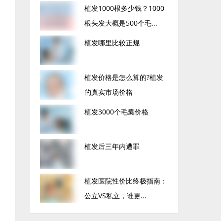
植发1000根多少钱？1000
根头发大概是500个毛...
植发哪里比较正规
植发价格是怎么算的?植发
的真实市场价格
植发3000个毛囊价格
植发后三年内遭罪
植发医院性价比终极指南：
公立VS私立，谁更...