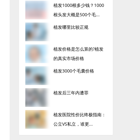
植发1000根多少钱？1000
根头发大概是500个毛...
植发哪里比较正规
植发价格是怎么算的?植发
的真实市场价格
植发3000个毛囊价格
植发后三年内遭罪
植发医院性价比终极指南：
公立VS私立，谁更...