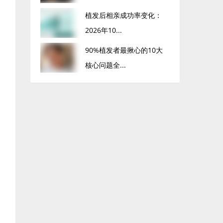
植发后相亲成功率变化：
2026年10...
90%植发者最揪心的10大
核心问题全...