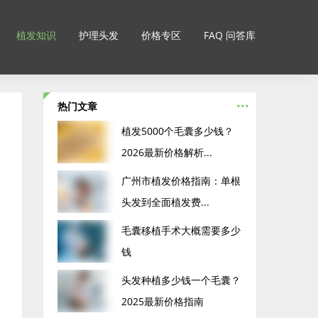
植发知识
护理头发
价格专区
FAQ 问答库
...
热门文章
‌植发5000个毛囊多少钱？
2026最新价格解析...
广州市植发价格指南：单根
头发到全面植发费...
毛囊移植手术大概需要多少
钱
头发种植多少钱一个毛囊？
2025最新价格指南