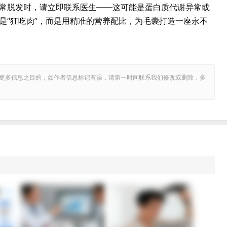
常脱发时，请立即联系医生——这可能是蛋白质代谢异常或
是“狂吃肉”，而是用精准的营养配比，为毛囊打造一座永不
更多信息之目的，如作者信息标记有误，请第一时间联系我们修改或删除，多