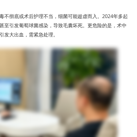
毒不彻底或术后护理不当，细菌可能趁虚而入。2024年多起
甚至引发葡萄球菌感染，导致毛囊坏死。更危险的是，术中
引发大出血，需紧急处理。