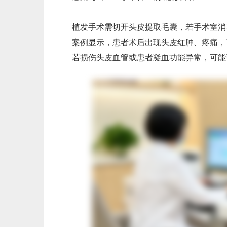
植发手术需切开头皮提取毛囊，若手术室消
案例显示，患者术后出现头皮红肿、疼痛，
若损伤头皮血管或患者凝血功能异常，可能