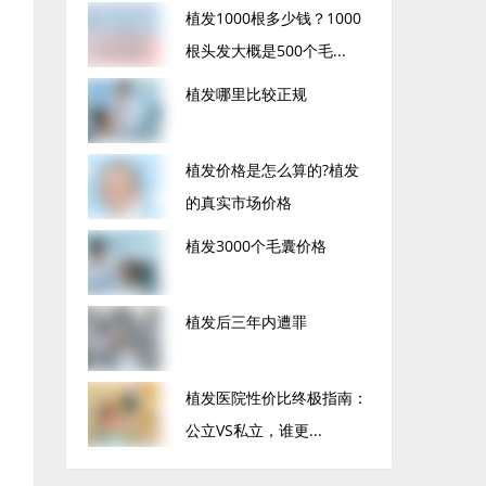
植发1000根多少钱？1000
根头发大概是500个毛...
植发哪里比较正规
植发价格是怎么算的?植发
的真实市场价格
植发3000个毛囊价格
植发后三年内遭罪
植发医院性价比终极指南：
公立VS私立，谁更...