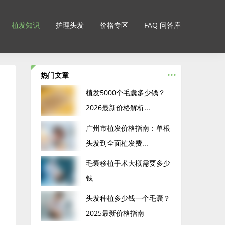
植发知识
护理头发
价格专区
FAQ 问答库
...
热门文章
‌植发5000个毛囊多少钱？
2026最新价格解析...
广州市植发价格指南：单根
头发到全面植发费...
毛囊移植手术大概需要多少
钱
头发种植多少钱一个毛囊？
2025最新价格指南