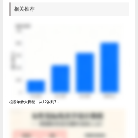
相关推荐
植发年龄大揭秘：从12岁到7...