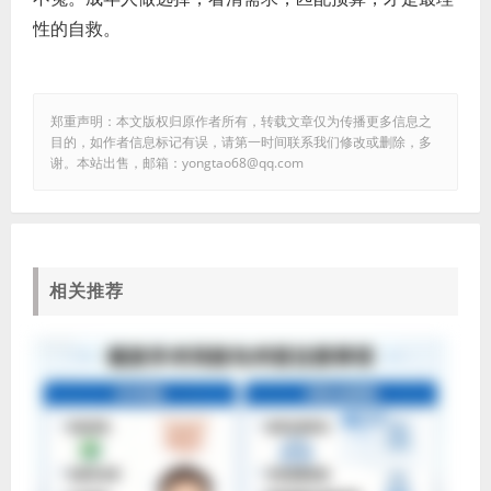
性的自救。
郑重声明：本文版权归原作者所有，转载文章仅为传播更多信息之
目的，如作者信息标记有误，请第一时间联系我们修改或删除，多
谢。本站出售，邮箱：yongtao68@qq.com
相关推荐