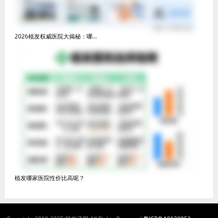
2026植发权威医院大揭秘：哪...
植发哪家医院性价比高呢？