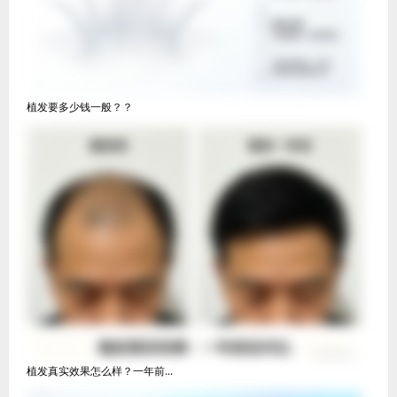
植发要多少钱一般？？
植发真实效果怎么样？一年前...