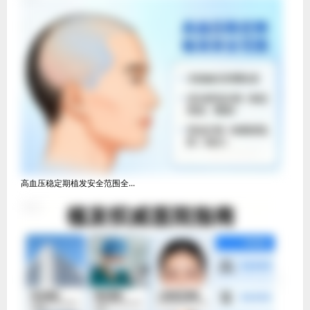
高血压稳定期植发安全范围全...