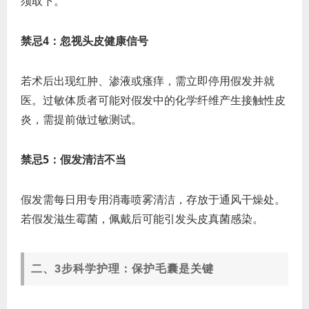
须取下。
禁忌4：忽视头皮健康信号
若术后出现红肿、渗液或瘙痒，需立即停用假发并就
医。过敏体质者可能对假发中的化学纤维产生接触性皮
炎，需提前做过敏测试。
禁忌5：假发清洁不当
假发需每日用专用消毒喷雾清洁，存放于通风干燥处。
若假发滋生霉菌，佩戴后可能引发头皮真菌感染。
二、3步科学护理：保护毛囊是关键