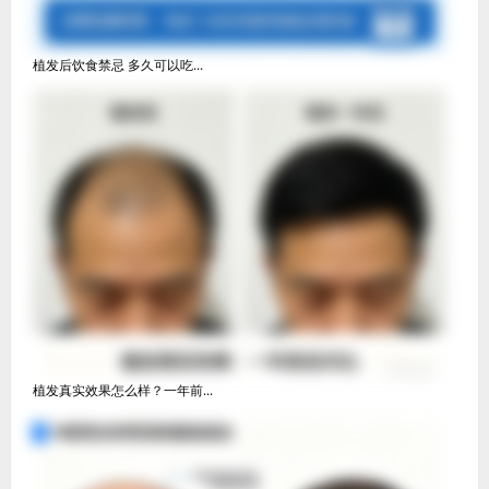
植发后饮食禁忌 多久可以吃...
植发真实效果怎么样？一年前...