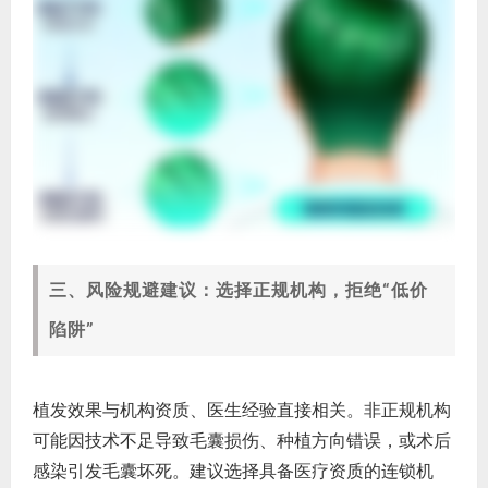
三、风险规避建议：选择正规机构，拒绝“低价
陷阱”
植发效果与机构资质、医生经验直接相关。非正规机构
可能因技术不足导致毛囊损伤、种植方向错误，或术后
感染引发毛囊坏死。建议选择具备医疗资质的连锁机