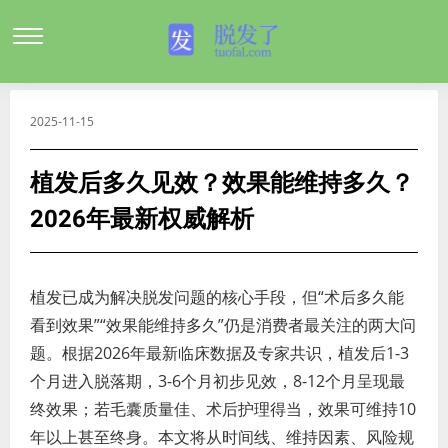
2025-11-15
植发后多久见效？效果能维持多久？
2026年最新权威解析
植发已成为解决脱发问题的核心手段，但“术后多久能
看到效果”“效果能维持多久”仍是消费者最关注的两大问
题。根据2026年最新临床数据及专家共识，植发后1-3
个月进入脱落期，3-6个月初步见效，8-12个月呈现最
终效果；若毛囊质量佳、术后护理得当，效果可维持10
年以上甚至终身。本文将从时间线、维持因素、风险规