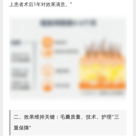
上患者术后1年对效果满意。”
二、效果维持关键：毛囊质量、技术、护理“三
重保障”