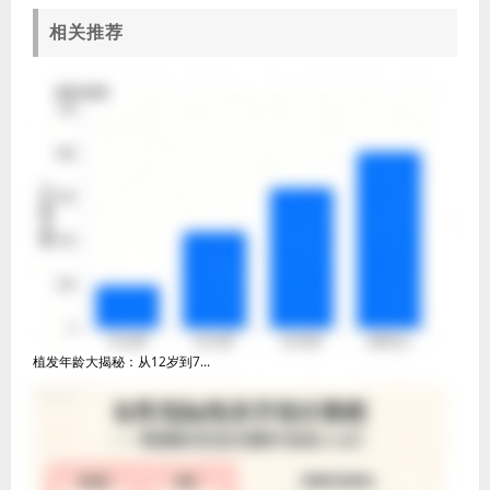
相关推荐
植发年龄大揭秘：从12岁到7...