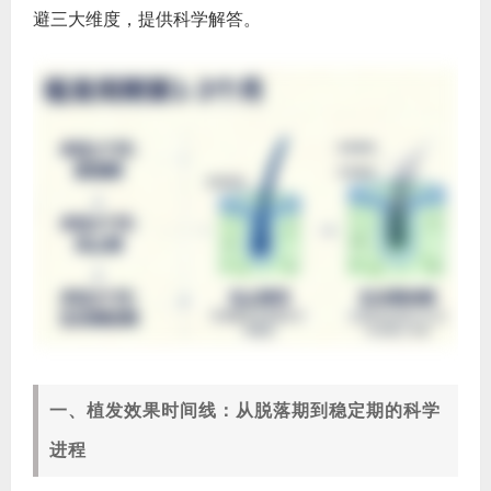
避三大维度，提供科学解答。
一、植发效果时间线：从脱落期到稳定期的科学
进程