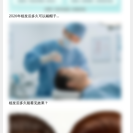
2026年植发后多久可以戴帽子...
植发后多久能看见效果？