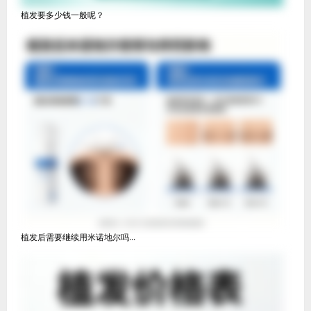
植发要多少钱一般呢？
植发后需要继续用米诺地尔吗...