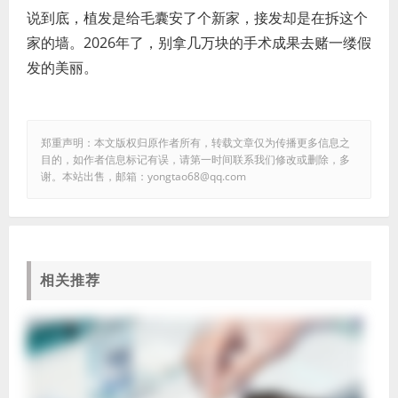
说到底，植发是给毛囊安了个新家，接发却是在拆这个
家的墙。2026年了，别拿几万块的手术成果去赌一缕假
发的美丽。
郑重声明：本文版权归原作者所有，转载文章仅为传播更多信息之
目的，如作者信息标记有误，请第一时间联系我们修改或删除，多
谢。本站出售，邮箱：yongtao68@qq.com
相关推荐