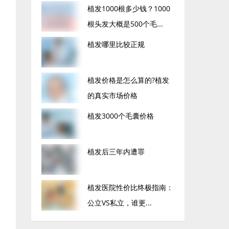
植发1000根多少钱？1000
根头发大概是500个毛...
植发哪里比较正规
植发价格是怎么算的?植发
的真实市场价格
植发3000个毛囊价格
植发后三年内遭罪
植发医院性价比终极指南：
公立VS私立，谁更...