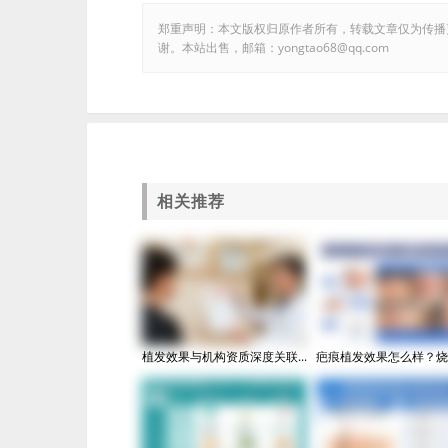
郑重声明：本文版权归原作者所有，转载文章仅为传播
谢。本站出售，邮箱：yongtao68@qq.com
相关推荐
植发效果与机构资质深度关联...
​疤痕植发效果怎么样？烧伤