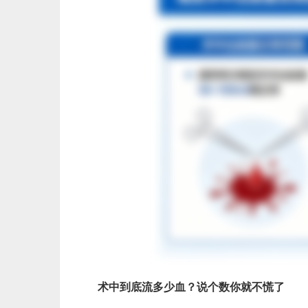
术中到底流多少血？说个数你就不慌了