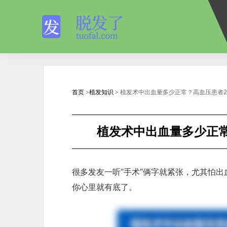
首页
>
植发知识
> 植发术中出血量多少正常？高血压患者2
植发术中出血量多少正常
很多发友一听"手术"俩字就紧张，尤其怕出
你心里就有底了。