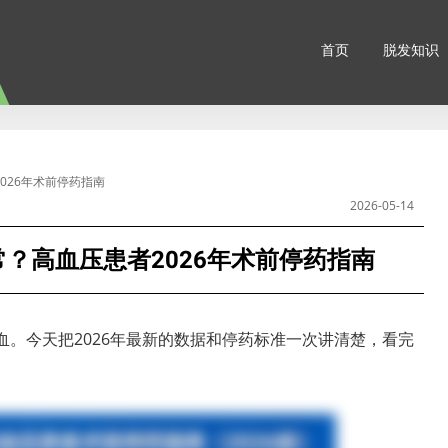
首页
脱发知识
026年术前停药指南
2026-05-14
？高血压患者2026年术前停药指南
血。今天把2026年最新的数据和停药标准一次讲清楚，看完