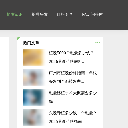
植发知识
护理头发
价格专区
FAQ 问答库
...
热门文章
‌植发5000个毛囊多少钱？
2026最新价格解析...
广州市植发价格指南：单根
头发到全面植发费...
毛囊移植手术大概需要多少
钱
头发种植多少钱一个毛囊？
2025最新价格指南