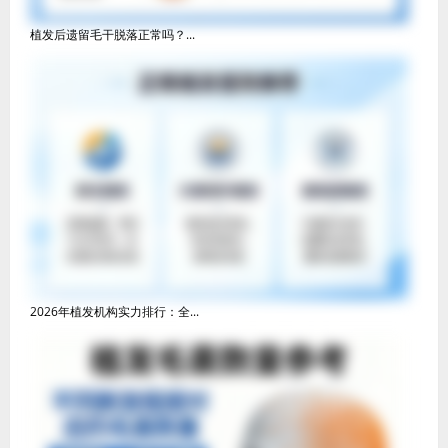
植发后遗留毛干脱落正常吗？...
2026年植发机构实力排行：全...