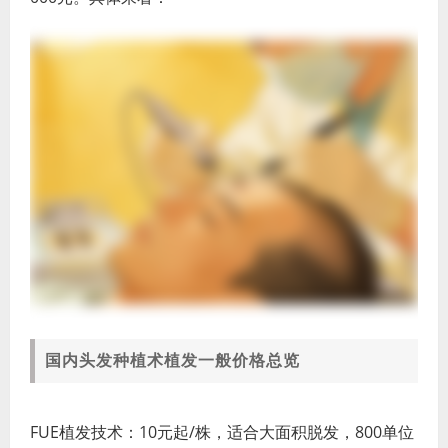
国内头发种植术植发一般价格总览
FUE植发技术：10元起/株，适合大面积脱发，800单位