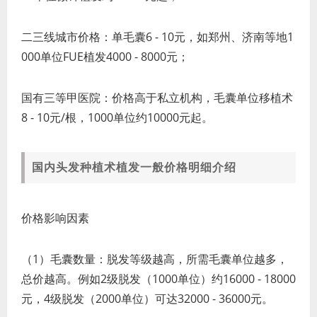
二三线城市价格：单毛囊6 - 10元，如郑州、济南等地1
000单位FUE植发4000 - 8000元；
国有三等甲医院：价格高于私立机构，毛囊单位移植术
8 - 10元/根，1000单位约10000元起。
国内头发种植术植发一般价格明细介绍
价格影响因素
（1）毛囊数量：脱发等级越高，所需毛囊单位越多，
总价越高。例如2级脱发（1000单位）约16000 - 18000
元，4级脱发（2000单位）可达32000 - 36000元。