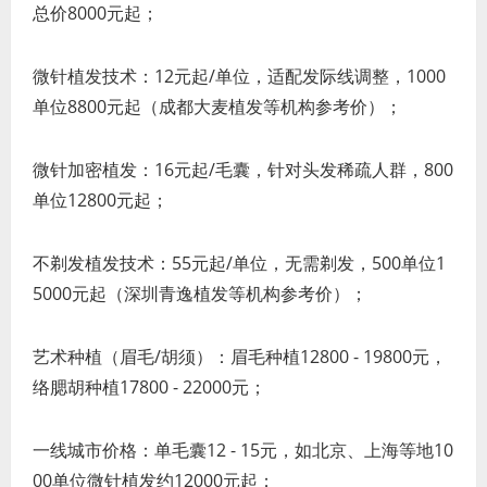
总价8000元起；
微针植发技术：12元起/单位，适配发际线调整，1000
单位8800元起（成都大麦植发等机构参考价）；
微针加密植发：16元起/毛囊，针对头发稀疏人群，800
单位12800元起；
不剃发植发技术：55元起/单位，无需剃发，500单位1
5000元起（深圳青逸植发等机构参考价）；
艺术种植（眉毛/胡须）：眉毛种植12800 - 19800元，
络腮胡种植17800 - 22000元；
一线城市价格：单毛囊12 - 15元，如北京、上海等地10
00单位微针植发约12000元起；