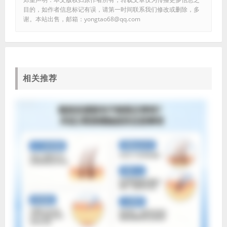
目的，如作者信息标记有误，请第一时间联系我们修改或删除，多
谢。本站出售，邮箱：yongtao68@qq.com
相关推荐