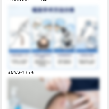
植发有几种手术方法