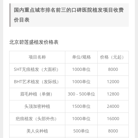
国内重点城市排名前三的口碑医院植发项目收费
价目表
北京碧莲盛植发价格表
项目名称
单位/规格
价格（元起）
SHT无痕植发（大面积）
1000单位
8000
BHT艺术植发（发际线）
1000单位
12000
眉毛种植（单侧）
300 - 500单位
12800
头顶加密种植
1500单位
24000
疤痕植发（头部外伤）
1000单位
16000
美人尖种植
500单位
8000