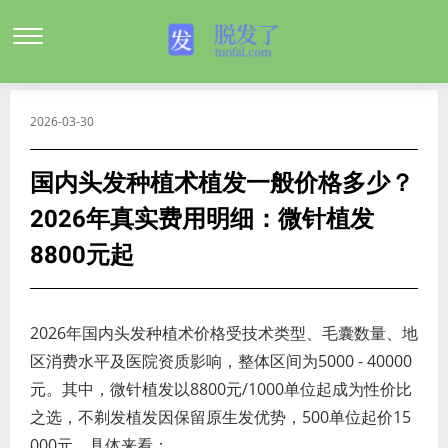
2026-03-30
国内头发种植术植发一般价格多少？
2026年真实费用明细：微针植发
8800元起
2026年国内头发种植术价格受技术类型、毛囊数量、地
区消费水平及医院资质影响，整体区间为5000 - 40000
元。其中，微针植发以8800元/1000单位起成为性价比
之选，不剃发植发因保留原生发优势，500单位起价15
000元。具体来看：